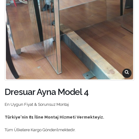
Dresuar Ayna Model 4
En Uygun Fiyat & Sorunsuz Montaj
Türkiye'nin 81 İline Montaj Hizmeti Vermekteyiz.
Tüm Ülkelere Kargo Gönderilmektedir.